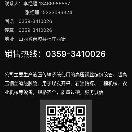
联系人：李经理 13466985557
张经理 15333096324
固话：0359-3410026
传真：0359-3410026
地址：山西省芮城县杜庄西街
销售热线：0359-3410026
公司主要生产液压传输系统使用的高压钢丝编织胶管、超高
压钢丝缠绕胶管、用于煤炭开采、石油钻探、工程机械、农
业机械等设备，规格齐全，质量过硬，服务诚信