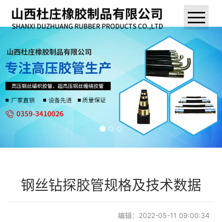
集结！MK电
关于MK电竞
集结！我们的
企业荣誉
新闻中心
售后服务
联系MK电竞
钢丝钻探胶管规格及技术数据
编辑：2022-05-11 09:00:34